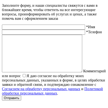
Заполните форму, и наши специалисты свяжутся с вами в
ближайшее время, чтобы ответить на все интересующие
вопросы, проинформировать об услугах и ценах, а также
помочь вам с оформлением заказа
*Имя
*Телефон
Комментарий
или вопрос
Я даю согласие на обработку моих
персональных данных, указанных в форме, в целях обработки
заявки и обратной связи, и подтверждаю ознакомление с
Согласием на обработку персональных данных
и
Политикой
обработки персональных данных
.
Отправить