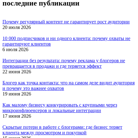
последние публикации
Почему регулярный контент не гарантирует рост аудитории
20 июля 2026
10 000 подписчиков и ни одного клиента: почему охваты не
гарантируют клиентов
6 июля 2026
Интеграции без результата: почему реклама у блогеров не
превращается в продажи и где теряется эффект
22 июня 2026
Блогер как точка контакта: что на самом деле видит аудитория
и почему это важнее охватов
19 июня 2026
Как малому бизнесу конкурировать с крупными через
микроинфлюенсеров и локальные интеграции
17 июня 2026
Скрытые потери в работе с блогерами: где бизнес теряет
клиента между просмотром и покупкой