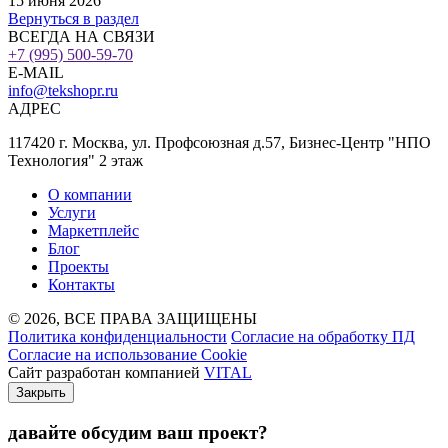
15 июня 2026
Вернуться в раздел
ВСЕГДА НА СВЯЗИ
+7 (995) 500-59-70
E-MAIL
info@tekshopr.ru
АДРЕС
117420 г. Москва, ул. Профсоюзная д.57, Бизнес-Центр "НПО
Технология" 2 этаж
О компании
Услуги
Маркетплейс
Блог
Проекты
Контакты
© 2026, ВСЕ ПРАВА ЗАЩИЩЕНЫ
Политика конфиденциальности
Согласие на обработку ПД
Согласие на использование Cookie
Сайт разработан компанией
VITAL
Закрыть
давайте обсудим ваш проект
?