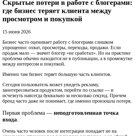
Скрытые потери в работе с блогерами:
где бизнес теряет клиента между
просмотром и покупкой
15 июня 2026
Бизнес часто оценивает работу с блогерами слишком
упрощенно: охват, просмотры, переходы, продажи. Если
продаж мало — значит блогер «не сработал». Но на практике
проблема обычно находится не в публикации, а в промежутке
между интересом и покупкой.
Именно там бизнес теряет большую часть клиентов.
Сегодня пользователь может увидеть рекламу,
заинтересоваться продуктом, перейти по ссылке — и
исчезнуть навсегда буквально за несколько секунд. Причем
бренд часто даже не понимает, где именно произошла потеря.
Первая проблема —
неподготовленная точка
входа
.
Очень часто человек после интеграции попадает не на