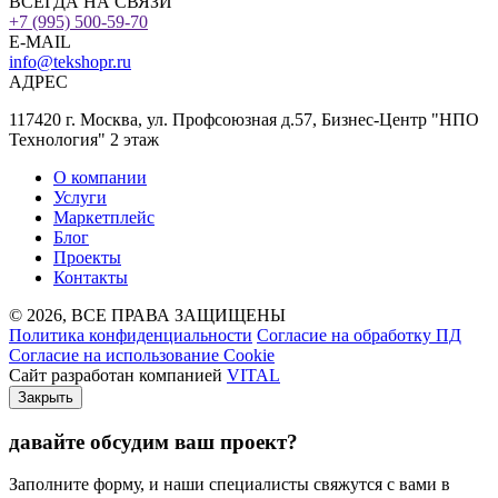
ВСЕГДА НА СВЯЗИ
+7 (995) 500-59-70
E-MAIL
info@tekshopr.ru
АДРЕС
117420 г. Москва, ул. Профсоюзная д.57, Бизнес-Центр "НПО
Технология" 2 этаж
О компании
Услуги
Маркетплейс
Блог
Проекты
Контакты
© 2026, ВСЕ ПРАВА ЗАЩИЩЕНЫ
Политика конфиденциальности
Согласие на обработку ПД
Согласие на использование Cookie
Сайт разработан компанией
VITAL
Закрыть
давайте обсудим ваш проект
?
Заполните форму, и наши специалисты свяжутся с вами в