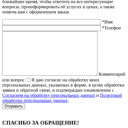
ближайшее время, чтобы ответить на все интересующие
вопросы, проинформировать об услугах и ценах, а также
помочь вам с оформлением заказа
*Имя
*Телефон
Комментарий
или вопрос
Я даю согласие на обработку моих
персональных данных, указанных в форме, в целях обработки
заявки и обратной связи, и подтверждаю ознакомление с
Согласием на обработку персональных данных
и
Политикой
обработки персональных данных
.
Отправить
СПАСИБО ЗА ОБРАЩЕНИЕ
!