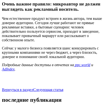
Очень важное правило: микроавтор не должен
выглядеть как рекламный носитель.
Чем естественнее продукт встроен в жизнь автора, тем выше
доверие аудитории. Сегодня лучше работают не прямые
рекламные вставки, а бытовые сценарии: человек
действительно пользуется сервисом, приходит в заведение,
показывает привычный маршрут или рассказывает о
собственном опыте.
Сейчас у малого бизнеса появляется шанс конкурировать с
крупными компаниями не через бюджет, а через близость,
доверие и понимание своей локальной аудитории.
Подробные данные доступны в отчетах на
ppc.world
и
AdIndex
.
Вернуться в раздел
Следующая статья
последние публикации