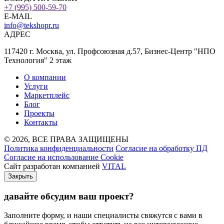
+7 (995) 500-59-70
E-MAIL
info@tekshopr.ru
АДРЕС
117420 г. Москва, ул. Профсоюзная д.57, Бизнес-Центр "НПО
Технология" 2 этаж
О компании
Услуги
Маркетплейс
Блог
Проекты
Контакты
© 2026, ВСЕ ПРАВА ЗАЩИЩЕНЫ
Политика конфиденциальности
Согласие на обработку ПД
Согласие на использование Cookie
Сайт разработан компанией
VITAL
Закрыть
давайте обсудим ваш проект
?
Заполните форму, и наши специалисты свяжутся с вами в