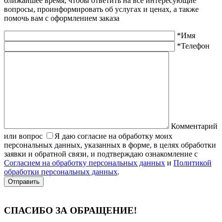
ближайшее время, чтобы ответить на все интересующие
вопросы, проинформировать об услугах и ценах, а также
помочь вам с оформлением заказа
*Имя
*Телефон
Комментарий
или вопрос
Я даю согласие на обработку моих
персональных данных, указанных в форме, в целях обработки
заявки и обратной связи, и подтверждаю ознакомление с
Согласием на обработку персональных данных
и
Политикой
обработки персональных данных
.
Отправить
СПАСИБО ЗА ОБРАЩЕНИЕ
!