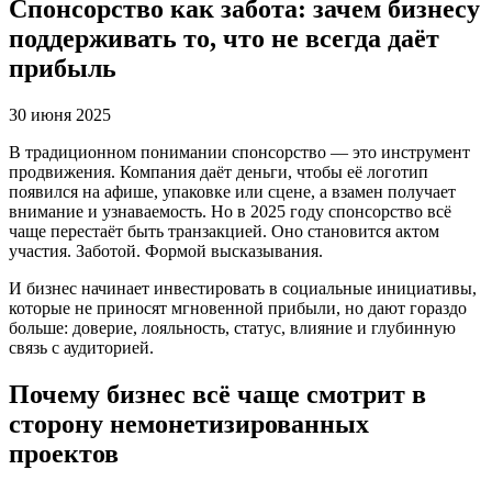
Спонсорство как забота: зачем бизнесу
поддерживать то, что не всегда даёт
прибыль
30 июня 2025
В традиционном понимании спонсорство — это инструмент
продвижения. Компания даёт деньги, чтобы её логотип
появился на афише, упаковке или сцене, а взамен получает
внимание и узнаваемость. Но в 2025 году спонсорство всё
чаще перестаёт быть транзакцией. Оно становится актом
участия. Заботой. Формой высказывания.
И бизнес начинает инвестировать в социальные инициативы,
которые не приносят мгновенной прибыли, но дают гораздо
больше: доверие, лояльность, статус, влияние и глубинную
связь с аудиторией.
Почему бизнес всё чаще смотрит в
сторону немонетизированных
проектов