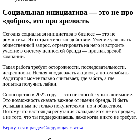
Социальная инициатива — это не про
«добро», это про зрелость
Сегодня социальная инициатива в бизнесе — это не
романтика. Это стратегическое действие. Умение услышать
общественный запрос, отреагировать на него и встроить
участие в систему ценностей бренда — признак зрелой
компании.
Такая работа требует осторожности, последовательности,
искренности. Нельзя «поддержать акцию», а потом забыть.
Аудитория моментально считывает, где забота, а где —
попытка получить лайки.
Спонсорство в 2025 году — это не способ купить внимание.
Это возможность сказать важное от имени бренда. И быть
услышанным не только покупателями, но и обществом.
Потому что настоящая репутация складывается не из продаж,
а из того, что ты поддерживаешь, даже когда никто не требует.
Вернуться в раздел
Следующая статья