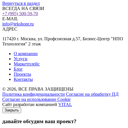
Вернуться в раздел
ВСЕГДА НА СВЯЗИ
+7 (995) 500-59-70
E-MAIL
info@tekshopr.ru
АДРЕС
117420 г. Москва, ул. Профсоюзная д.57, Бизнес-Центр "НПО
Технология" 2 этаж
О компании
Услуги
Маркетплейс
Блог
Проекты
Контакты
© 2026, ВСЕ ПРАВА ЗАЩИЩЕНЫ
Политика конфиденциальности
Согласие на обработку ПД
Согласие на использование Cookie
Сайт разработан компанией
VITAL
Закрыть
давайте обсудим ваш проект
?