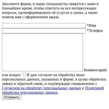
Заполните форму, и наши специалисты свяжутся с вами в
ближайшее время, чтобы ответить на все интересующие
вопросы, проинформировать об услугах и ценах, а также
помочь вам с оформлением заказа
*Имя
*Телефон
Комментарий
или вопрос
Я даю согласие на обработку моих
персональных данных, указанных в форме, в целях обработки
заявки и обратной связи, и подтверждаю ознакомление с
Согласием на обработку персональных данных
и
Политикой
обработки персональных данных
.
Отправить