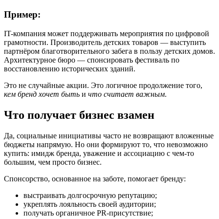
Пример:
IT-компания может поддерживать мероприятия по цифровой
грамотности. Производитель детских товаров — выступить
партнёром благотворительного забега в пользу детских домов.
Архитектурное бюро — спонсировать фестиваль по
восстановлению исторических зданий.
Это не случайные акции. Это логичное продолжение того,
кем бренд хочет быть
и
что считает важным
.
Что получает бизнес взамен
Да, социальные инициативы часто не возвращают вложенные
бюджеты напрямую. Но они формируют то, что невозможно
купить: имидж бренда, уважение и ассоциацию с чем-то
большим, чем просто бизнес.
Спонсорство, основанное на заботе, помогает бренду:
выстраивать долгосрочную репутацию;
укреплять лояльность своей аудитории;
получать органичное PR-присутствие;