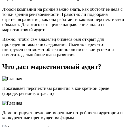
Любой компании на рынке важно знать, как обстоят ее дела с
точки зрения рентабельности. Грамотно ли подобрана
стратегия развития, как она работает и какими перспективами
обладает. Для этого есть целое направление анализа —
маркетинговый аудит.
Важно, чтобы сам владелец бизнеса был открыт для
проведения такого исследования. Именно через этот
инструмент он может объективно оценить свои успехи и
наметить дальнейшие шаги развития.
Что дает маркетинговый аудит
?
Показывает перспективы развития в конкретной среде
(городе, регионе, отрасли)
Демонстрирует неудовлетворенные потребности аудитории и
конкурентные преимущества фирмы