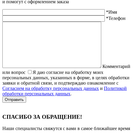
и помогут с оформлением заказа
*Имя
*Телефон
Комментарий
или вопрос
Я даю согласие на обработку моих
персональных данных, указанных в форме, в целях обработки
заявки и обратной связи, и подтверждаю ознакомление с
Согласием на обработку персональных данных
и
Политикой
обработки персональных данных
.
Отправить
СПАСИБО ЗА ОБРАЩЕНИЕ!
Наши специалисты свяжутся с вами в самое ближайшее время