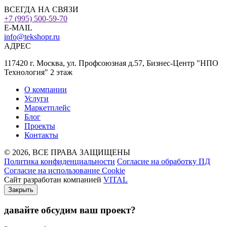
ВСЕГДА НА СВЯЗИ
+7 (995) 500-59-70
E-MAIL
info@tekshopr.ru
АДРЕС
117420 г. Москва, ул. Профсоюзная д.57, Бизнес-Центр "НПО
Технология" 2 этаж
О компании
Услуги
Маркетплейс
Блог
Проекты
Контакты
© 2026, ВСЕ ПРАВА ЗАЩИЩЕНЫ
Политика конфиденциальности
Согласие на обработку ПД
Согласие на использование Cookie
Сайт разработан компанией
VITAL
Закрыть
давайте обсудим ваш проект
?