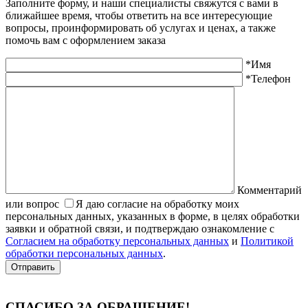
Заполните форму, и наши специалисты свяжутся с вами в
ближайшее время, чтобы ответить на все интересующие
вопросы, проинформировать об услугах и ценах, а также
помочь вам с оформлением заказа
*Имя
*Телефон
Комментарий
или вопрос
Я даю согласие на обработку моих
персональных данных, указанных в форме, в целях обработки
заявки и обратной связи, и подтверждаю ознакомление с
Согласием на обработку персональных данных
и
Политикой
обработки персональных данных
.
Отправить
СПАСИБО ЗА ОБРАЩЕНИЕ
!