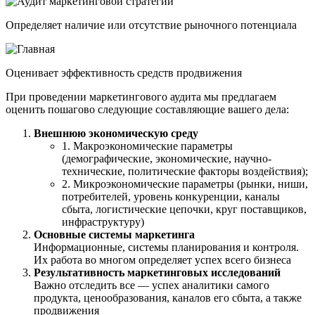
Определяет наличие или отсутствие рыночного потенциала
Оценивает эффективность средств продвижения
При проведении маркетингового аудита мы предлагаем
оценить пошагово следующие составляющие вашего дела:
Внешнюю экономическую среду
1. Макроэкономические параметры
(демографические, экономические, научно-
технические, политические факторы воздействия);
2. Микроэкономические параметры (рынки, ниши,
потребителей, уровень конкуренции, каналы
сбыта, логистические цепочки, круг поставщиков,
инфраструктуру)
Основные системы маркетинга
Информационные, системы планирования и контроля.
Их работа во многом определяет успех всего бизнеса
Результативность маркетинговых исследований
Важно отследить все — успех аналитики самого
продукта, ценообразования, каналов его сбыта, а также
продвижения